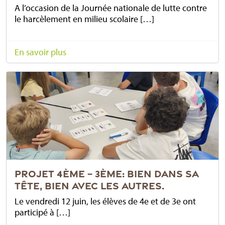
A l’occasion de la Journée nationale de lutte contre
le harcèlement en milieu scolaire […]
En savoir plus
PROJET 4ÈME – 3ÈME: BIEN DANS SA
TÊTE, BIEN AVEC LES AUTRES.
Le vendredi 12 juin, les élèves de 4e et de 3e ont
participé à […]