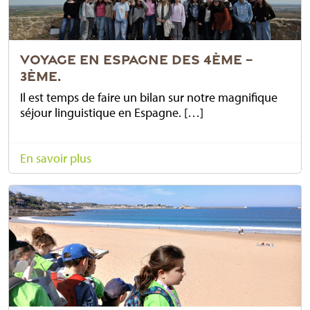
VOYAGE EN ESPAGNE DES 4ÈME –
3ÈME.
Il est temps de faire un bilan sur notre magnifique
séjour linguistique en Espagne. […]
En savoir plus