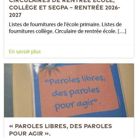
COLLÈGE ET SEGPA – RENTRÉE 2026-
2027
Listes de fournitures de l’école primaire. Listes de
fournitures collège. Circulaire de rentrée école. […]
En savoir plus
« PAROLES LIBRES, DES PAROLES
POUR AGIR ».