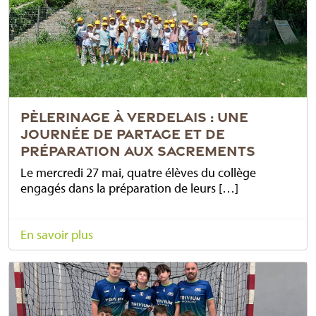
PÈLERINAGE À VERDELAIS : UNE
JOURNÉE DE PARTAGE ET DE
PRÉPARATION AUX SACREMENTS
Le mercredi 27 mai, quatre élèves du collège
engagés dans la préparation de leurs […]
En savoir plus