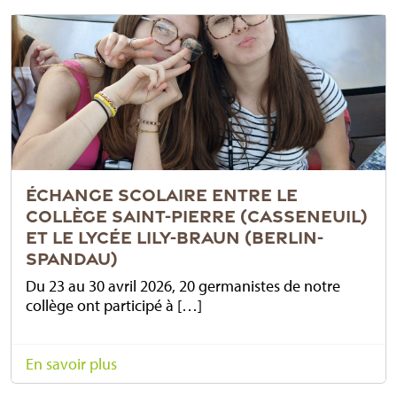
ÉCHANGE SCOLAIRE ENTRE LE
COLLÈGE SAINT-PIERRE (CASSENEUIL)
ET LE LYCÉE LILY-BRAUN (BERLIN-
SPANDAU)
Du 23 au 30 avril 2026, 20 germanistes de notre
collège ont participé à […]
En savoir plus