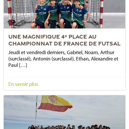
UNE MAGNIFIQUE 4ᵉ PLACE AU
CHAMPIONNAT DE FRANCE DE FUTSAL
Jeudi et vendredi derniers, Gabriel, Noam, Arthur
(surclassé), Antonin (surclassé), Ethan, Alexandre et
Paul […]
En savoir plus