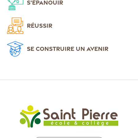
S'ÉPANOUIR
RÉUSSIR
SE CONSTRUIRE UN AVENIR