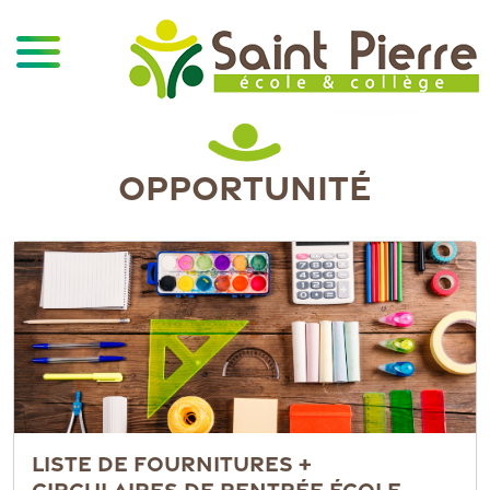
OPPORTUNITÉ
LISTE DE FOURNITURES +
CIRCULAIRES DE RENTRÉE ÉCOLE,