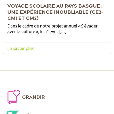
VOYAGE SCOLAIRE AU PAYS BASQUE :
UNE EXPÉRIENCE INOUBLIABLE (CE2-
CM1 ET CM2)
Dans le cadre de notre projet annuel « S’évader
avec la culture », les élèves […]
En savoir plus
GRANDIR