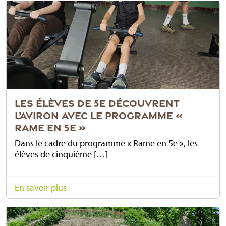
LES ÉLÈVES DE 5E DÉCOUVRENT
L’AVIRON AVEC LE PROGRAMME «
RAME EN 5E »
Dans le cadre du programme « Rame en 5e », les
élèves de cinquième […]
En savoir plus