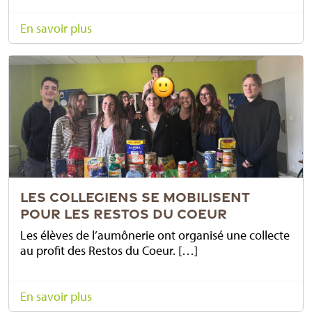
En savoir plus
LES COLLEGIENS SE MOBILISENT
POUR LES RESTOS DU COEUR
Les élèves de l’aumônerie ont organisé une collecte
au profit des Restos du Coeur. […]
En savoir plus