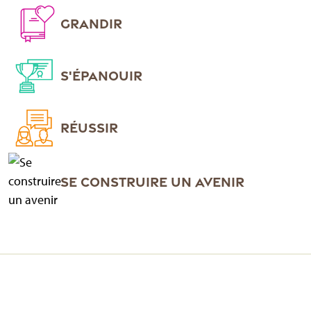
GRANDIR
S'ÉPANOUIR
RÉUSSIR
SE CONSTRUIRE UN AVENIR