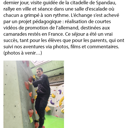
dernier jour, visite guidée de la citadelle de Spandau,
rallye en ville et séance dans une salle d’escalade où
chacun a grimpé à son rythme. L’échange s’est achevé
par un projet pédagogique : réalisation de courtes
vidéos de promotion de l’allemand, destinées aux
camarades restés en France. Ce séjour a été un vrai
succès, tant pour les élèves que pour les parents, qui ont
suivi nos aventures via photos, films et commentaires.
(photos à venir…)