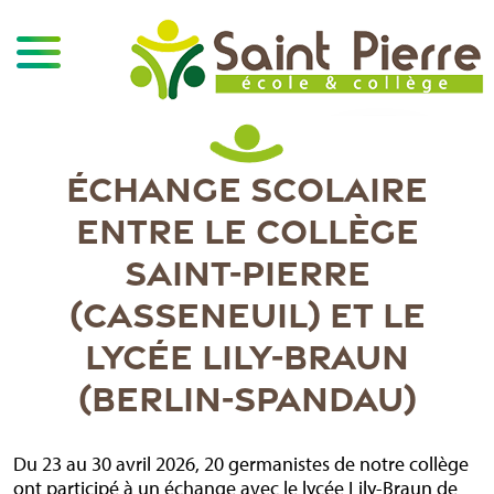
ÉCHANGE SCOLAIRE
ENTRE LE COLLÈGE
SAINT-PIERRE
(CASSENEUIL) ET LE
LYCÉE LILY-BRAUN
(BERLIN-SPANDAU)
Du 23 au 30 avril 2026, 20 germanistes de notre collège
ont participé à un échange avec le lycée Lily-Braun de