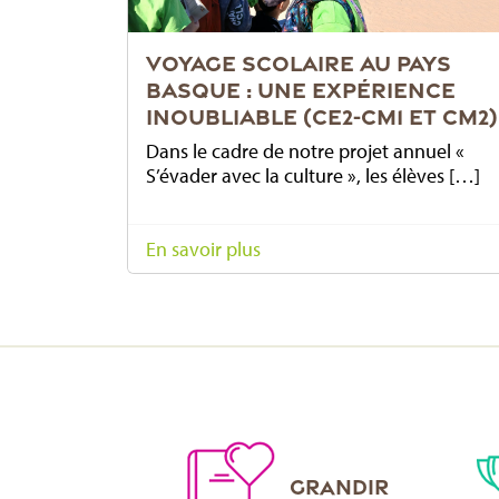
VOYAGE SCOLAIRE AU PAYS
BASQUE : UNE EXPÉRIENCE
INOUBLIABLE (CE2-CM1 ET CM2)
Dans le cadre de notre projet annuel «
S’évader avec la culture », les élèves […]
En savoir plus
GRANDIR