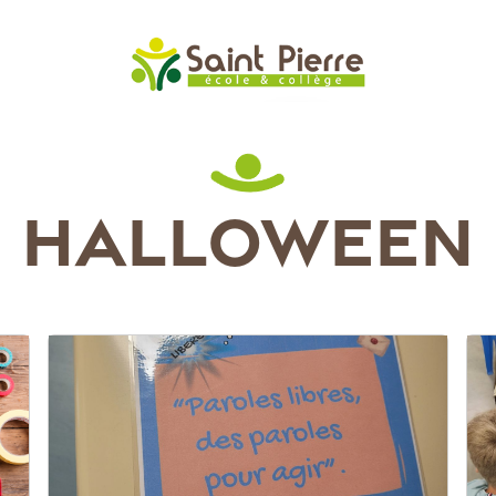
HALLOWEEN