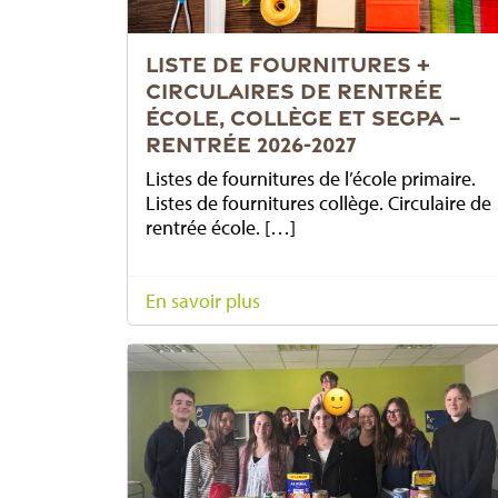
LISTE DE FOURNITURES +
CIRCULAIRES DE RENTRÉE
ÉCOLE, COLLÈGE ET SEGPA –
RENTRÉE 2026-2027
Listes de fournitures de l’école primaire.
Listes de fournitures collège. Circulaire de
rentrée école. […]
En savoir plus