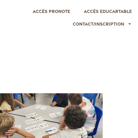
Accès Pronote
Accès EDUCARTABLE
Contact/Inscription