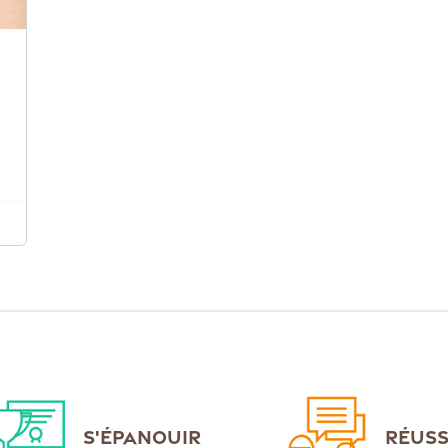
S'ÉPANOUIR
RÉUSS