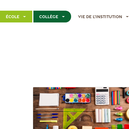
École
Collège
Vie de l’institution