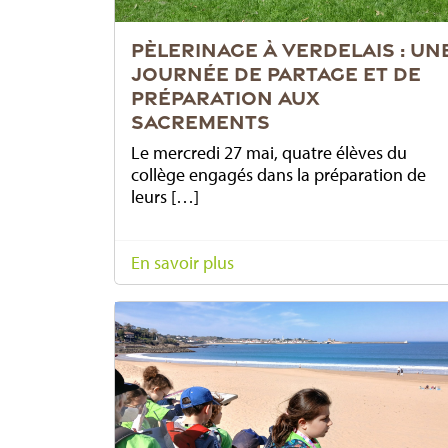
PÈLERINAGE À VERDELAIS : UN
JOURNÉE DE PARTAGE ET DE
PRÉPARATION AUX
SACREMENTS
Le mercredi 27 mai, quatre élèves du
collège engagés dans la préparation de
leurs […]
En savoir plus