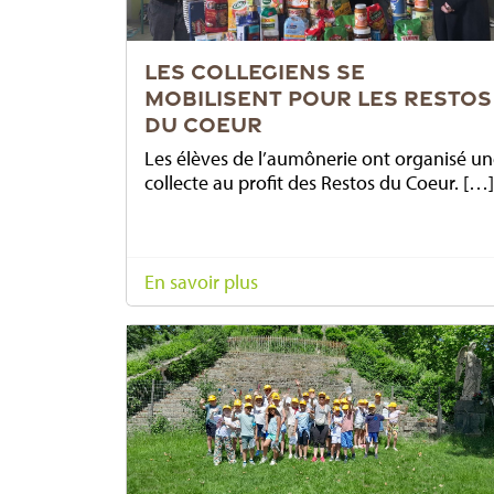
LES COLLEGIENS SE
MOBILISENT POUR LES RESTOS
DU COEUR
Les élèves de l’aumônerie ont organisé u
collecte au profit des Restos du Coeur. […]
En savoir plus