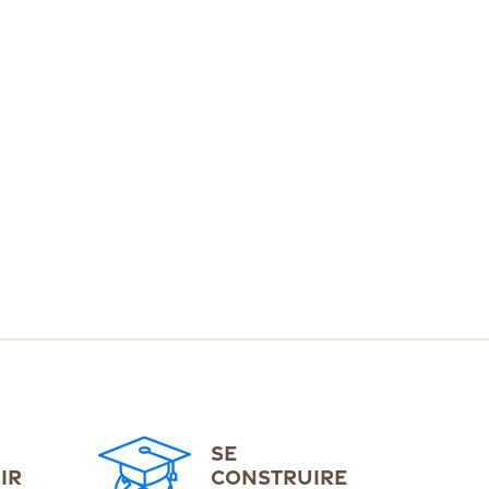
SE
IR
CONSTRUIRE