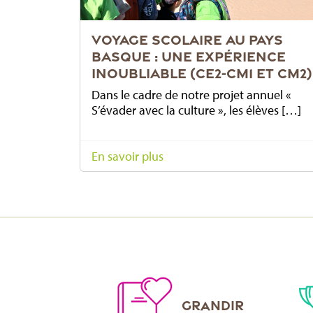
VOYAGE SCOLAIRE AU PAYS
BASQUE : UNE EXPÉRIENCE
INOUBLIABLE (CE2-CM1 ET CM2)
Dans le cadre de notre projet annuel «
S’évader avec la culture », les élèves […]
En savoir plus
GRANDIR