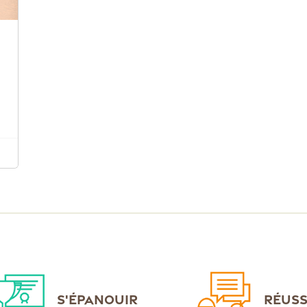
S'ÉPANOUIR
RÉUSS