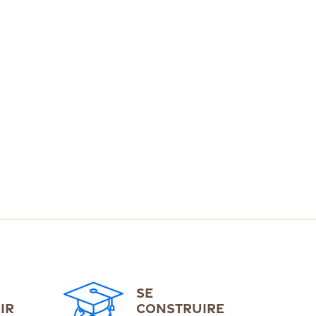
SE
IR
CONSTRUIRE