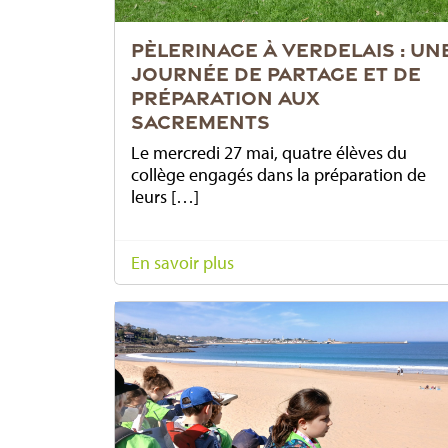
PÈLERINAGE À VERDELAIS : UN
JOURNÉE DE PARTAGE ET DE
PRÉPARATION AUX
SACREMENTS
Le mercredi 27 mai, quatre élèves du
collège engagés dans la préparation de
leurs […]
En savoir plus