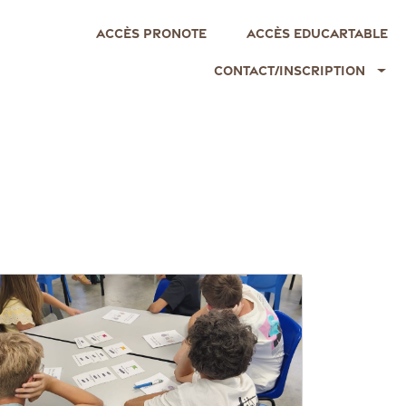
Accès Pronote
Accès EDUCARTABLE
Contact/Inscription