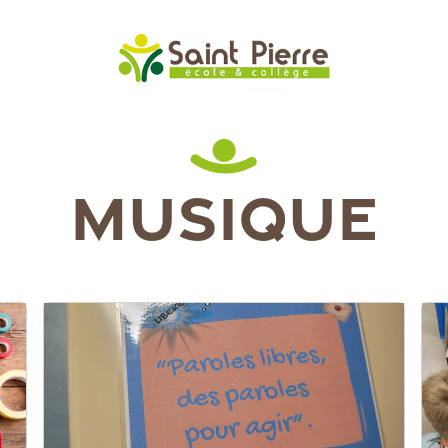
MUSIQUE