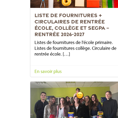
LISTE DE FOURNITURES +
CIRCULAIRES DE RENTRÉE
ÉCOLE, COLLÈGE ET SEGPA –
RENTRÉE 2026-2027
Listes de fournitures de l’école primaire.
Listes de fournitures collège. Circulaire de
rentrée école. […]
En savoir plus