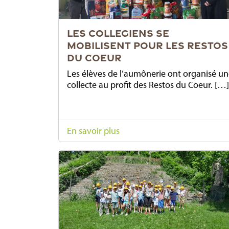
LES COLLEGIENS SE
MOBILISENT POUR LES RESTOS
DU COEUR
Les élèves de l’aumônerie ont organisé u
collecte au profit des Restos du Coeur. […]
En savoir plus