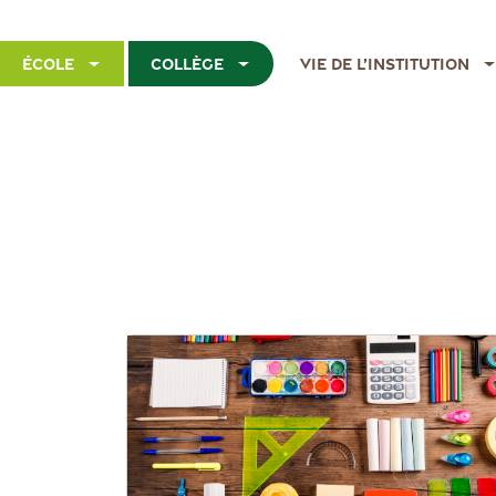
École
Collège
Vie de l’institution