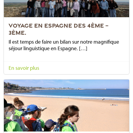
VOYAGE EN ESPAGNE DES 4ÈME –
3ÈME.
Il est temps de faire un bilan sur notre magnifique
séjour linguistique en Espagne. […]
En savoir plus