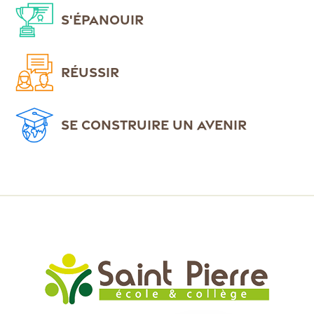
S'ÉPANOUIR
RÉUSSIR
SE CONSTRUIRE UN AVENIR