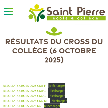
RÉSULTATS DU CROSS DU
COLLÈGE (6 OCTOBRE
2025)
RESULTATS CROSS 2025 CM1 F
Télécharger
RESULTATS CROSS 2025 CM1G
Télécharger
RESULTATS CROSS 2025 CM2G
Télécharger
RESULTATS CROSS 2025 CM2 6F
Télécharger
RESULTATS CROSS 2025 6G
Télécharger