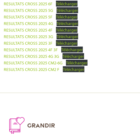
RESULTATS CROSS 2025 6F
Télécharger
RESULTATS CROSS 2025 5G
Télécharger
RESULTATS CROSS 2025 5F
Télécharger
RESULTATS CROSS 2025 4G
Télécharger
RESULTATS CROSS 2025 4F
Télécharger
RESULTATS CROSS 2025 3G
Télécharger
RESULTATS CROSS 2025 3F
Télécharger
RESULTATS CROSS 2025 4F 3F
Télécharger
RESULTATS CROSS 2025 4G 3G
Télécharger
RESULTATS CROSS 2025 CM2-6G
Télécharger
RESULTATS CROSS 2025 CM2 F
Télécharger
GRANDIR