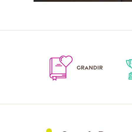
GRANDIR