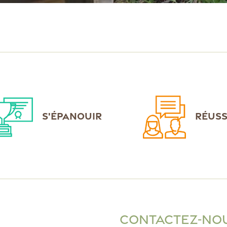
S'ÉPANOUIR
RÉUSS
CONTACTEZ-NO