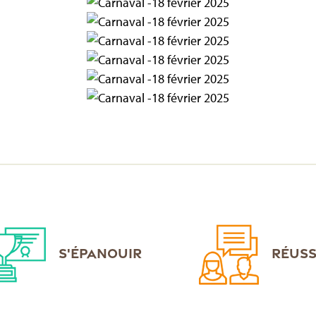
S'ÉPANOUIR
RÉUSS