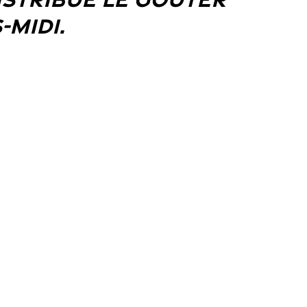
-MIDI.