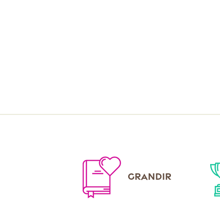
GRANDIR