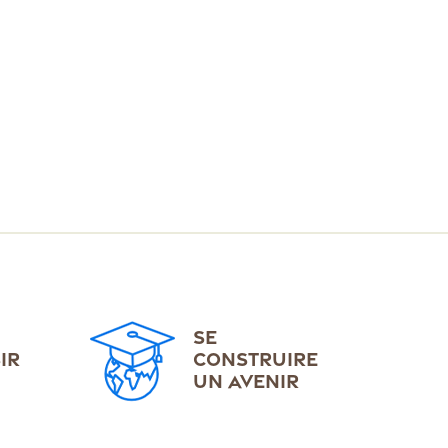
SE
IR
CONSTRUIRE
UN AVENIR