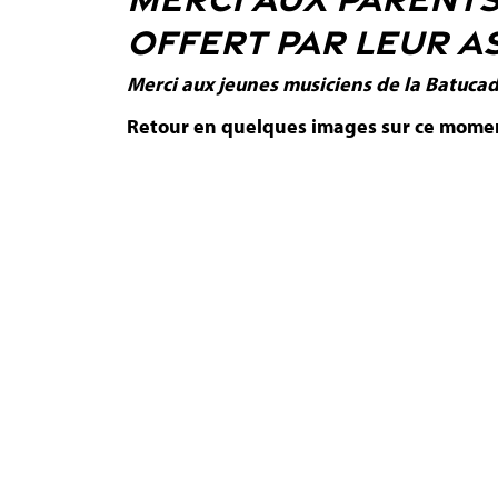
OFFERT PAR LEUR AS
Merci aux jeunes musiciens de la Batuca
Retour en quelques images sur ce moment 