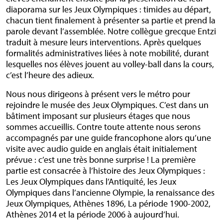
diaporama sur les Jeux Olympiques : timides au départ,
chacun tient finalement à présenter sa partie et prend la
parole devant l’assemblée. Notre collègue grecque Entzi
traduit à mesure leurs interventions. Après quelques
formalités administratives liées à note mobilité, durant
lesquelles nos élèves jouent au volley-ball dans la cours,
c’est l’heure des adieux.
Nous nous dirigeons à présent vers le métro pour
rejoindre le musée des Jeux Olympiques. C’est dans un
bâtiment imposant sur plusieurs étages que nous
sommes accueillis. Contre toute attente nous serons
accompagnés par une guide francophone alors qu’une
visite avec audio guide en anglais était initialement
prévue : c’est une très bonne surprise ! La première
partie est consacrée à l’histoire des Jeux Olympiques :
Les Jeux Olympiques dans l’Antiquité, les Jeux
Olympiques dans l’ancienne Olympie, la renaissance des
Jeux Olympiques, Athènes 1896, La période 1900-2002,
Athènes 2014 et la période 2006 à aujourd’hui.