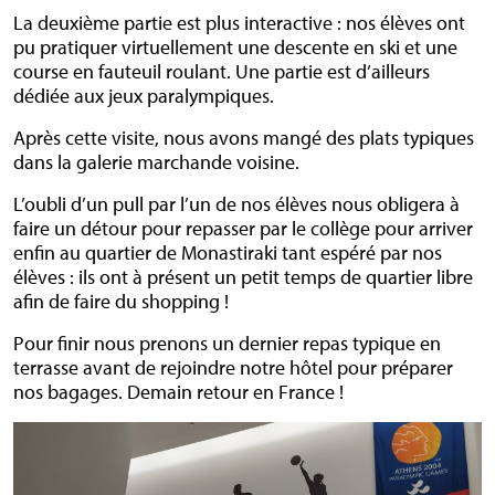
La deuxième partie est plus interactive : nos élèves ont
pu pratiquer virtuellement une descente en ski et une
course en fauteuil roulant. Une partie est d’ailleurs
dédiée aux jeux paralympiques.
Après cette visite, nous avons mangé des plats typiques
dans la galerie marchande voisine.
L’oubli d’un pull par l’un de nos élèves nous obligera à
faire un détour pour repasser par le collège pour arriver
enfin au quartier de Monastiraki tant espéré par nos
élèves : ils ont à présent un petit temps de quartier libre
afin de faire du shopping !
Pour finir nous prenons un dernier repas typique en
terrasse avant de rejoindre notre hôtel pour préparer
nos bagages. Demain retour en France !