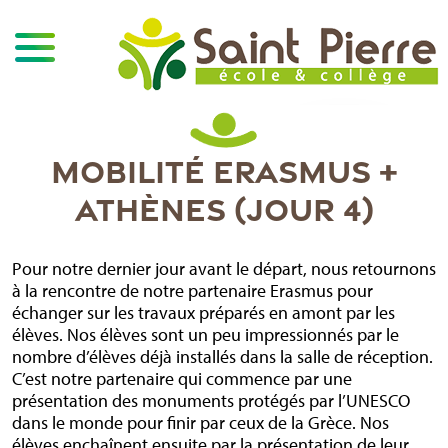
MOBILITÉ ERASMUS +
ATHÈNES (JOUR 4)
Pour notre dernier jour avant le départ, nous retournons
à la rencontre de notre partenaire Erasmus pour
échanger sur les travaux préparés en amont par les
élèves. Nos élèves sont un peu impressionnés par le
nombre d’élèves déjà installés dans la salle de réception.
C’est notre partenaire qui commence par une
présentation des monuments protégés par l’UNESCO
dans le monde pour finir par ceux de la Grèce. Nos
élèves enchaînent ensuite par la présentation de leur