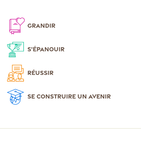
GRANDIR
S'ÉPANOUIR
RÉUSSIR
SE CONSTRUIRE UN AVENIR