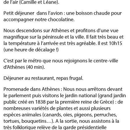
de l’air (Camille et Léane).
Petit déjeuner dans l’avion : une boisson chaude pour
accompagner notre chocolatine.
Nous descendons sur Athènes et profitons d’une vue
magnifique sur la péninsule et la ville. Il fait très beau et
la température à l’arrivée est très agréable. Il est 10h15
(une heure de décalage !)
C’est par le métro que nous rejoignons le centre-ville
d’Athènes (40 min).
Déjeuner au restaurant, repas frugal.
Promenade dans Athènes : Nous nous arrêtons devant
le parlement puis visitons le jardin national (grand jardin
public créé en 1838 par la première reine de Grèce) : de
nombreuses variétés de plantes et aussi plusieurs
espèces animales (canards, oies, pigeons, perruches,
tortues, bouquetins…). A la sortie, nous assistons à la
très folklorique relève de la garde présidentielle