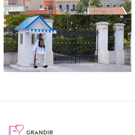
GRANDIR