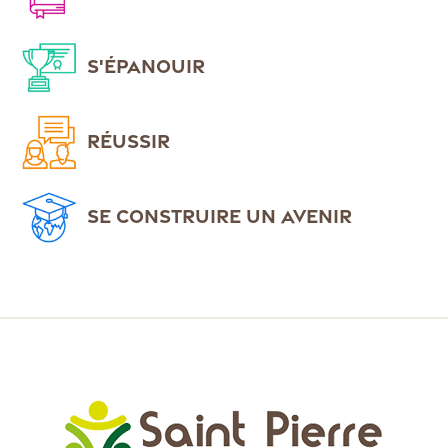
S'ÉPANOUIR
RÉUSSIR
SE CONSTRUIRE UN AVENIR