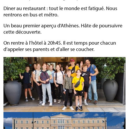
Diner au restaurant : tout le monde est fatigué. Nous
rentrons en bus et métro.
Un beau premier aperçu d’Athènes. Hâte de poursuivre
cette découverte.
On rentre à l’hôtel à 20h45. Il est temps pour chacun
d’appeler ses parents et d’aller se coucher.