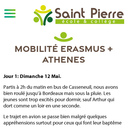
MOBILITÉ ERASMUS +
ATHENES
Jour 1: Dimanche 12 Mai.
Partis à 2h du matin en bus de Casseneuil, nous avons
bien roulé jusqu’à Bordeaux mais sous la pluie. Les
jeunes sont trop excités pour dormir, sauf Arthur qui
dort comme un loir en une seconde.
Le trajet en avion se passe bien malgré quelques
appréhensions surtout pour ceux qui font leur baptême