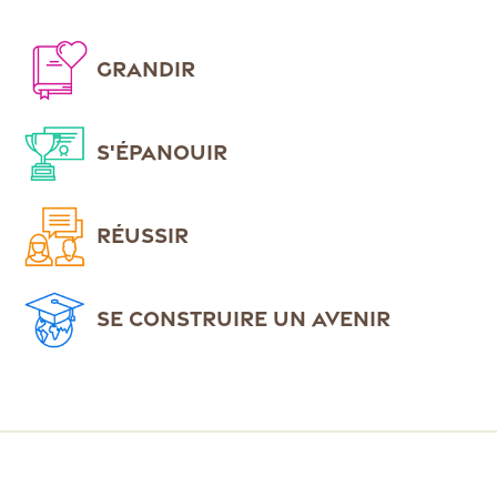
GRANDIR
S'ÉPANOUIR
RÉUSSIR
SE CONSTRUIRE UN AVENIR