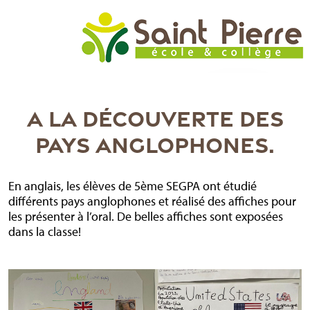
A LA DÉCOUVERTE DES
PAYS ANGLOPHONES.
En anglais, les élèves de 5ème SEGPA ont étudié
différents pays anglophones et réalisé des affiches pour
les présenter à l’oral. De belles affiches sont exposées
dans la classe!